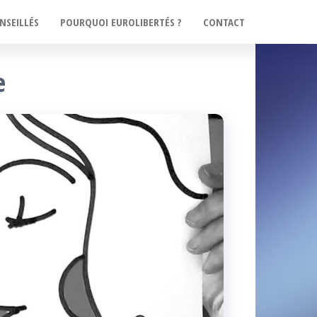
NSEILLÉS
POURQUOI EUROLIBERTÉS ?
CONTACT
e