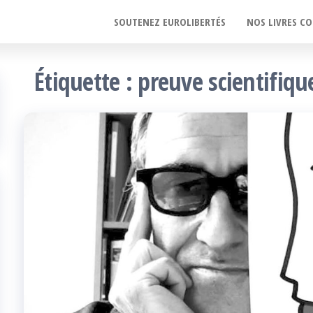
SOUTENEZ EUROLIBERTÉS
NOS LIVRES CO
Étiquette :
preuve scientifiqu