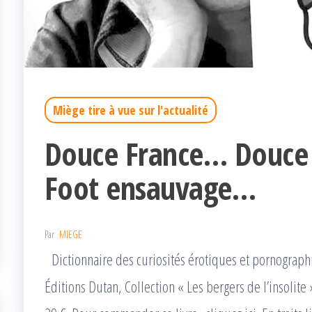
Miège tire à vue sur l'actualité
Douce France… Douce 
Foot ensauvage…
Par
MIEGE
Dictionnaire des curiosités érotiques et pornograph
Éditions Dutan, Collection « Les bergers de l’insolite