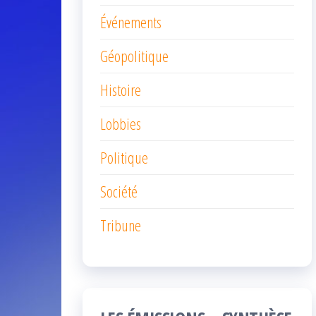
Événements
Géopolitique
Histoire
Lobbies
Politique
Société
Tribune