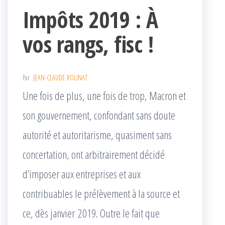
Impôts 2019 : À
vos rangs, fisc !
Par
JEAN-CLAUDE ROLINAT
Une fois de plus, une fois de trop, Macron et
son gouvernement, confondant sans doute
autorité et autoritarisme, quasiment sans
concertation, ont arbitrairement décidé
d’imposer aux entreprises et aux
contribuables le prélèvement à la source et
ce, dès janvier 2019. Outre le fait que