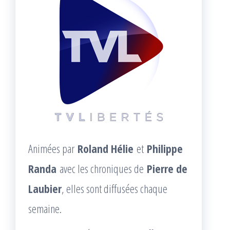
Animées par
Roland Hélie
et
Philippe
Randa
avec les chroniques de
Pierre de
Laubier
, elles sont diffusées chaque
semaine.