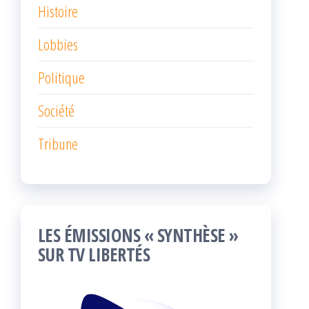
Histoire
Lobbies
Politique
Société
Tribune
LES ÉMISSIONS « SYNTHÈSE »
SUR TV LIBERTÉS