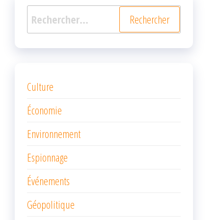
Rechercher :
Culture
Économie
Environnement
Espionnage
Événements
Géopolitique