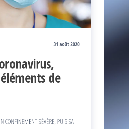
31 août 2020
oronavirus,
t éléments de
ON CONFINEMENT SÉVÈRE, PUIS SA