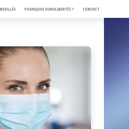
NSEILLÉS
POURQUOI EUROLIBERTÉS ?
CONTACT