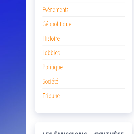
Événements
Géopolitique
Histoire
Lobbies
Politique
Société
Tribune