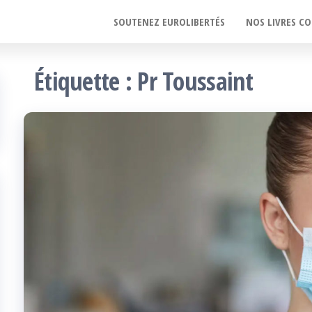
SOUTENEZ EUROLIBERTÉS
NOS LIVRES CO
Étiquette :
Pr Toussaint