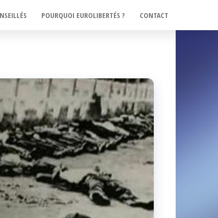
NSEILLÉS
POURQUOI EUROLIBERTÉS ?
CONTACT