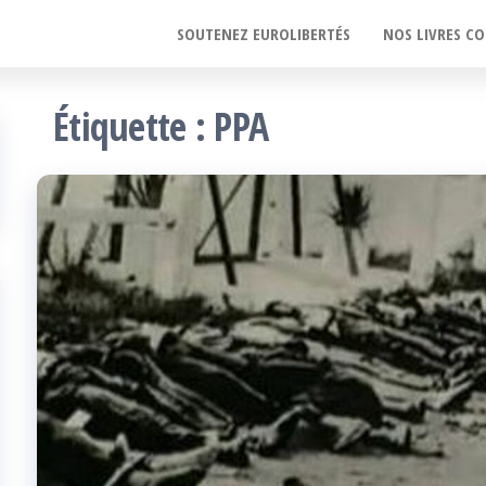
SOUTENEZ EUROLIBERTÉS
NOS LIVRES CO
Étiquette :
PPA