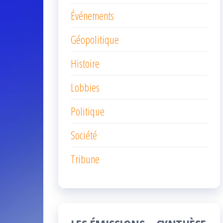
Événements
Géopolitique
Histoire
Lobbies
Politique
Société
Tribune