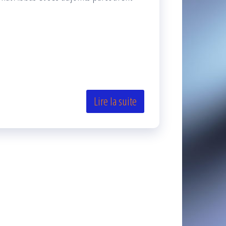
Lire la suite