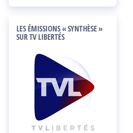
LES ÉMISSIONS « SYNTHÈSE »
SUR TV LIBERTÉS