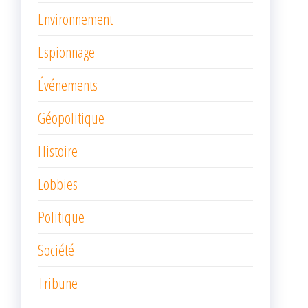
Environnement
Espionnage
Événements
Géopolitique
Histoire
Lobbies
Politique
Société
Tribune