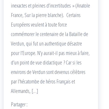
inexactes et pleines d’incertitudes » (Anatole
France, Sur la pierre blanche). Certains
Européens veulent à toute force
commémorer le centenaire de la Bataille de
Verdun, qui fut un authentique désastre
pour l’Europe. N’y aurait-il pas mieux à faire,
d’un point de vue didactique ? Car si les
environs de Verdun sont devenus célèbres
par l’hécatombe de héros Français et
Allemands, […]
Partager :