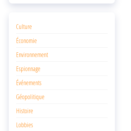
Culture
Économie
Environnement
Espionnage
Événements
Géopolitique
Histoire
Lobbies