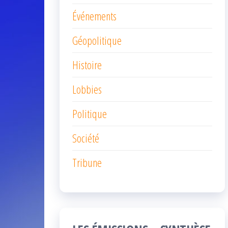
Événements
Géopolitique
Histoire
Lobbies
Politique
Société
Tribune