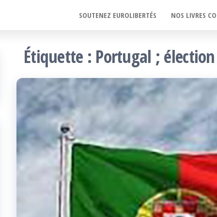
SOUTENEZ EUROLIBERTÉS
NOS LIVRES CO
Étiquette :
Portugal ; élection