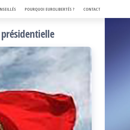
NSEILLÉS
POURQUOI EUROLIBERTÉS ?
CONTACT
 présidentielle