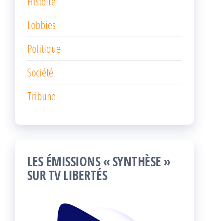
Histoire
Lobbies
Politique
Société
Tribune
LES ÉMISSIONS « SYNTHÈSE »
SUR TV LIBERTÉS