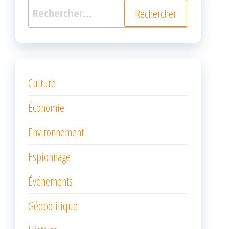
Rechercher :
Culture
Économie
Environnement
Espionnage
Événements
Géopolitique