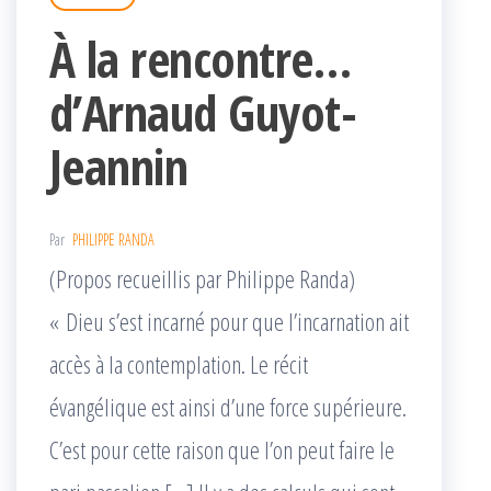
À la rencontre…
d’Arnaud Guyot-
Jeannin
Par
PHILIPPE RANDA
(Propos recueillis par Philippe Randa)
« Dieu s’est incarné pour que l’incarnation ait
accès à la contemplation. Le récit
évangélique est ainsi d’une force supérieure.
C’est pour cette raison que l’on peut faire le