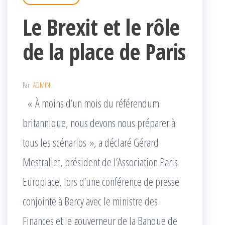
Le Brexit et le rôle
de la place de Paris
Par
ADMIN
« À moins d’un mois du référendum
britannique, nous devons nous préparer à
tous les scénarios », a déclaré Gérard
Mestrallet, président de l’Association Paris
Europlace, lors d’une conférence de presse
conjointe à Bercy avec le ministre des
Finances et le gouverneur de la Banque de