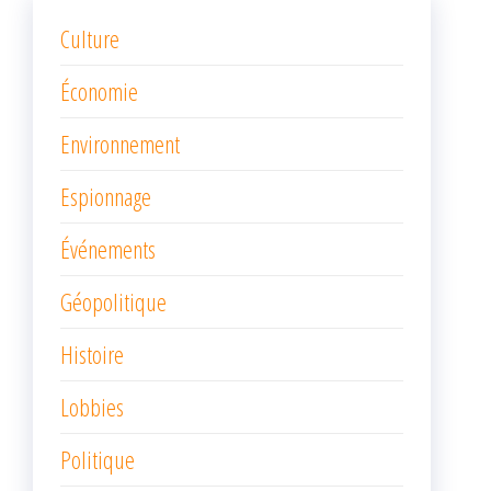
Culture
Économie
Environnement
Espionnage
Événements
Géopolitique
Histoire
Lobbies
Politique