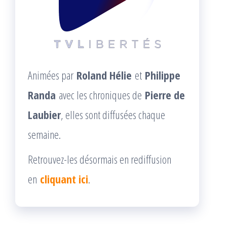
Animées par
Roland Hélie
et
Philippe
Randa
avec les chroniques de
Pierre de
Laubier
, elles sont diffusées chaque
semaine.
Retrouvez-les désormais en rediffusion
en
cliquant ici
.