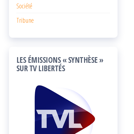
Société
Tribune
LES ÉMISSIONS « SYNTHÈSE »
SUR TV LIBERTÉS