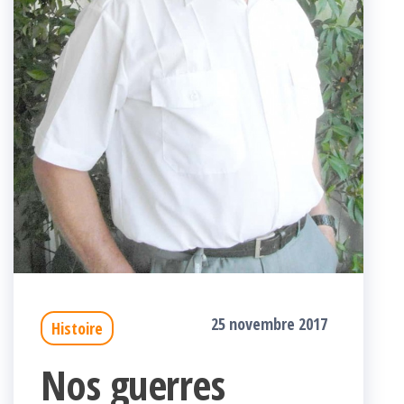
25 novembre 2017
Histoire
Nos guerres