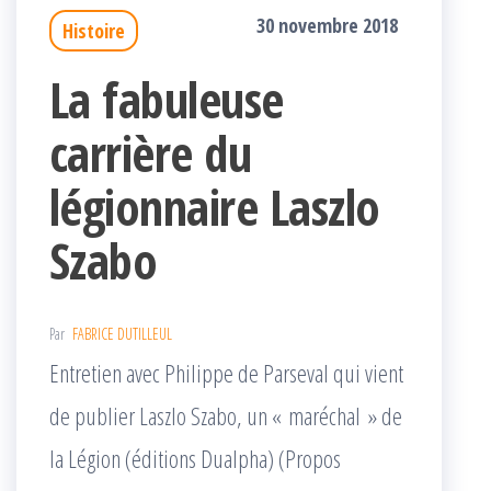
30 novembre 2018
Histoire
La fabuleuse
carrière du
légionnaire Laszlo
Szabo
Par
FABRICE DUTILLEUL
Entretien avec Philippe de Parseval qui vient
de publier Laszlo Szabo, un « maréchal » de
la Légion (éditions Dualpha) (Propos