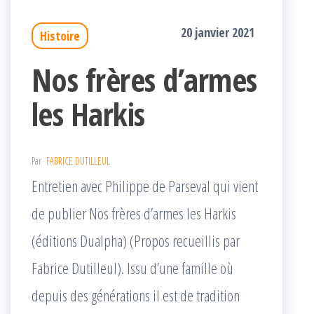
20 janvier 2021
Histoire
Nos frères d’armes
les Harkis
Par
FABRICE DUTILLEUL
Entretien avec Philippe de Parseval qui vient
de publier Nos frères d’armes les Harkis
(éditions Dualpha) (Propos recueillis par
Fabrice Dutilleul). Issu d’une famille où
depuis des générations il est de tradition