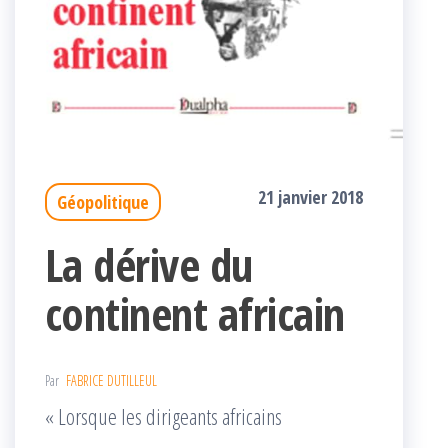
21 janvier 2018
Géopolitique
La dérive du
continent africain
Par
FABRICE DUTILLEUL
« Lorsque les dirigeants africains