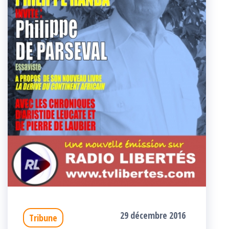
29 décembre 2016
Tribune