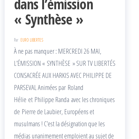
dans l’émission
« Synthèse »
Par
EURO LIBERTES
À ne pas manquer : MERCREDI 26 MAI,
L’ÉMISSION « SYNTHÈSE » SUR TV LIBERTÉS
CONSACRÉE AUX HARKIS AVEC PHILIPPE DE
PARSEVAL Animées par Roland
Hélie et Philippe Randa avec les chroniques
de Pierre de Laubier, Européens et
musulmans ! C’est la désignation que les
médias unanimement emploient au sujet de