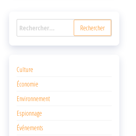
Rechercher :
Culture
Économie
Environnement
Espionnage
Événements