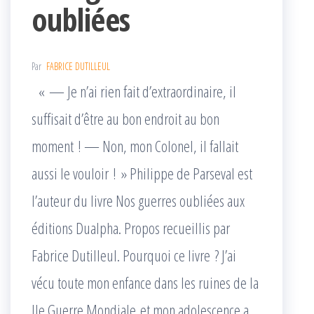
oubliées
Par
FABRICE DUTILLEUL
« — Je n’ai rien fait d’extraordinaire, il
suffisait d’être au bon endroit au bon
moment ! — Non, mon Colonel, il fallait
aussi le vouloir ! » Philippe de Parseval est
l’auteur du livre Nos guerres oubliées aux
éditions Dualpha. Propos recueillis par
Fabrice Dutilleul. Pourquoi ce livre ? J’ai
vécu toute mon enfance dans les ruines de la
IIe Guerre Mondiale et mon adolescence a