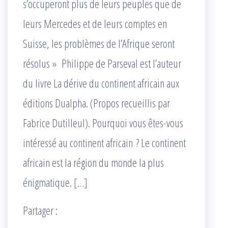
s’occuperont plus de leurs peuples que de
leurs Mercedes et de leurs comptes en
Suisse, les problèmes de l’Afrique seront
résolus » Philippe de Parseval est l’auteur
du livre La dérive du continent africain aux
éditions Dualpha. (Propos recueillis par
Fabrice Dutilleul). Pourquoi vous êtes-vous
intéressé au continent africain ? Le continent
africain est la région du monde la plus
énigmatique. […]
Partager :