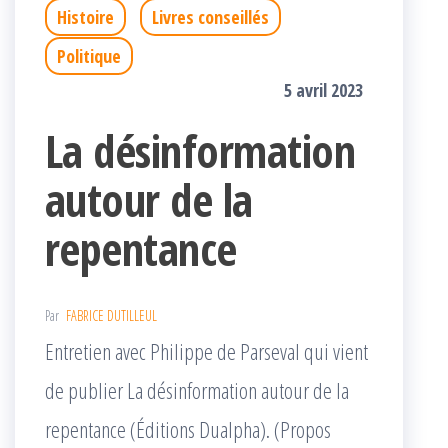
Histoire
Livres conseillés
Politique
5 avril 2023
La désinformation
autour de la
repentance
Par
FABRICE DUTILLEUL
Entretien avec Philippe de Parseval qui vient
de publier La désinformation autour de la
repentance (Éditions Dualpha). (Propos