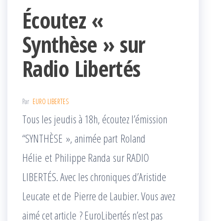
Écoutez «
Synthèse » sur
Radio Libertés
Par
EURO LIBERTES
Tous les jeudis à 18h, écoutez l’émission
“SYNTHÈSE », animée part Roland
Hélie et Philippe Randa sur RADIO
LIBERTÉS. Avec les chroniques d’Aristide
Leucate et de Pierre de Laubier. Vous avez
aimé cet article ? EuroLibertés n’est pas