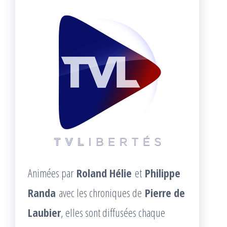
Animées par
Roland Hélie
et
Philippe
Randa
avec les chroniques de
Pierre de
Laubier
, elles sont diffusées chaque