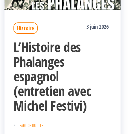
3 juin 2026
Histoire
L’Histoire des
Phalanges
espagnol
(entretien avec
Michel Festivi)
Par
FABRICE DUTILLEUL