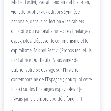
Michel Festivi, avocat honoraire et historien,
vient de publier aux éditions Synthèse
nationale, dans la collection « les cahiers
d’histoire du nationalisme » : Les Phalanges
espagnoles, dépasser le communisme et le
capitalisme. Michel Festivi (Propos recueillis
par Fabrice Dutilleul) Vous venez de
publier votre 6e ouvrage sur l’histoire
contemporaine de l’Espagne ; pourquoi cette
fois-ci sur les Phalanges espagnoles ? Je
n’avais jamais encore abordé à fond […]