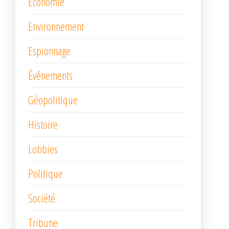
Économie
Environnement
Espionnage
Événements
Géopolitique
Histoire
Lobbies
Politique
Société
Tribune