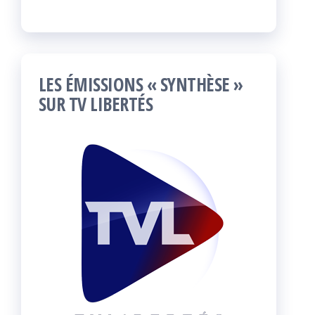
LES ÉMISSIONS « SYNTHÈSE »
SUR TV LIBERTÉS