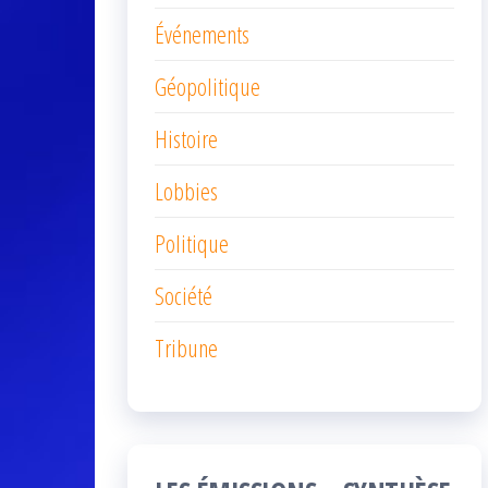
Événements
Géopolitique
Histoire
Lobbies
Politique
Société
Tribune