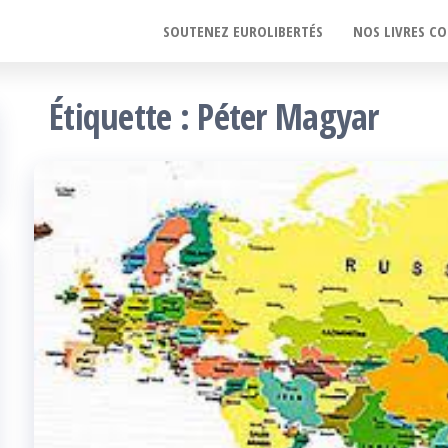
SOUTENEZ EUROLIBERTÉS
NOS LIVRES CO
Étiquette :
Péter Magyar