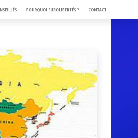
NSEILLÉS
POURQUOI EUROLIBERTÉS ?
CONTACT