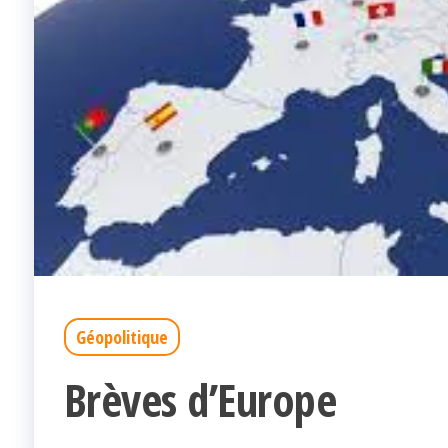
Géopolitique
Brèves d’Europe