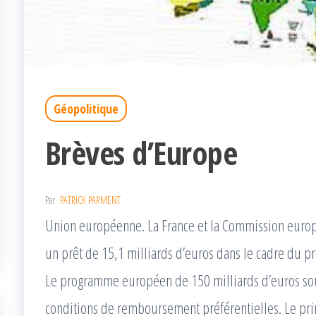
Géopolitique
Brèves d’Europe
Par
PATRICK PARMENT
Union européenne. La France et la Commission europe
un prêt de 15,1 milliards d’euros dans le cadre du
Le programme européen de 150 milliards d’euros sou
conditions de remboursement préférentielles. Le pr