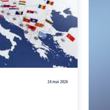
24 mai 2026