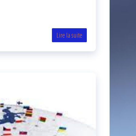
Lire la suite