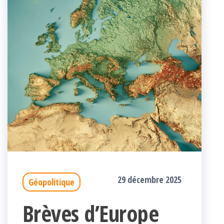
29 décembre 2025
Géopolitique
Brèves d’Europe