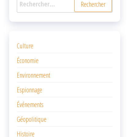
Rechercher :
Culture
Économie
Environnement
Espionnage
Événements
Géopolitique
Histoire