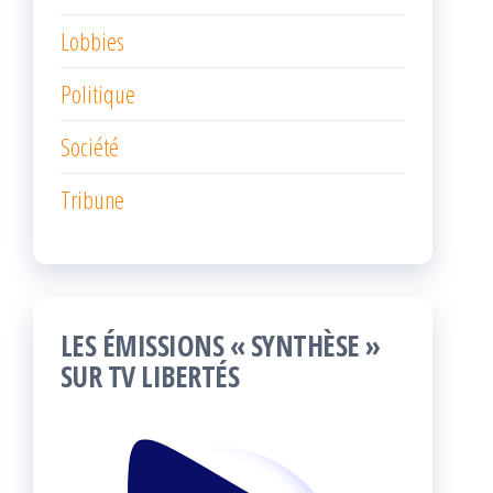
Lobbies
Politique
Société
Tribune
LES ÉMISSIONS « SYNTHÈSE »
SUR TV LIBERTÉS