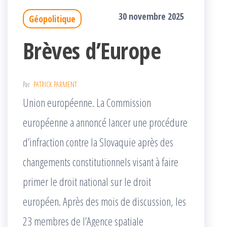
30 novembre 2025
Géopolitique
Brèves d’Europe
Par
PATRICK PARMENT
Union européenne. La Commission
européenne a annoncé lancer une procédure
d’infraction contre la Slovaquie après des
changements constitutionnels visant à faire
primer le droit national sur le droit
européen. Après des mois de discussion, les
23 membres de l’Agence spatiale