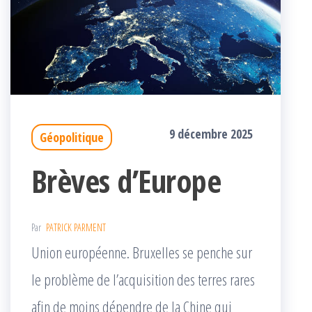
9 décembre 2025
Géopolitique
Brèves d’Europe
Par
PATRICK PARMENT
Union européenne. Bruxelles se penche sur
le problème de l’acquisition des terres rares
afin de moins dépendre de la Chine qui