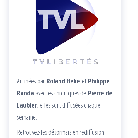
Animées par
Roland Hélie
et
Philippe
Randa
avec les chroniques de
Pierre de
Laubier
, elles sont diffusées chaque
semaine.
Retrouvez-les désormais en rediffusion