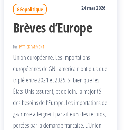
24 mai 2026
Géopolitique
Brèves d’Europe
Par
PATRICK PARMENT
Union européenne. Les importations
européennes de GNL américain ont plus que
triplé entre 2021 et 2025. Si bien que les
États-Unis assurent, et de loin, la majorité
des besoins de l’Europe. Les importations de
gaz russe atteignent par ailleurs des records,
portées par la demande française. L’Union