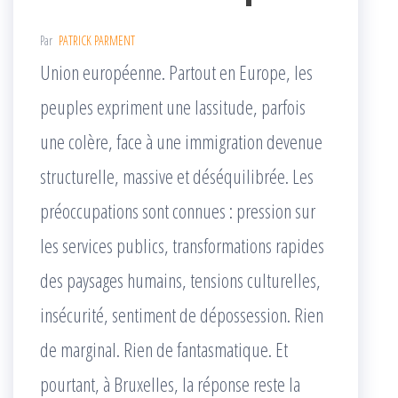
Par
PATRICK PARMENT
Union européenne. Partout en Europe, les
peuples expriment une lassitude, parfois
une colère, face à une immigration devenue
structurelle, massive et déséquilibrée. Les
préoccupations sont connues : pression sur
les services publics, transformations rapides
des paysages humains, tensions culturelles,
insécurité, sentiment de dépossession. Rien
de marginal. Rien de fantasmatique. Et
pourtant, à Bruxelles, la réponse reste la