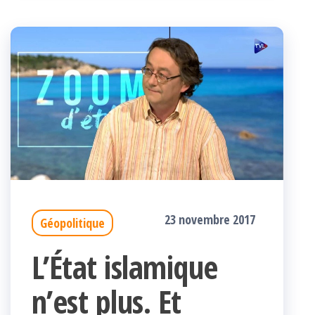
23 novembre 2017
Géopolitique
L’État islamique
n’est plus. Et