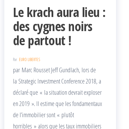
Le krach aura lieu :
des cygnes noirs
de partout !
Par
EURO LIBERTES
par Marc Rousset Jeff Gundlach, lors de
la Strategic Investment Conference 2018, a
déclaré que « la situation devrait exploser
en 2019 ». Il estime que les fondamentaux
de l’immobilier sont « plutôt
horribles » alors que les taux immobiliers