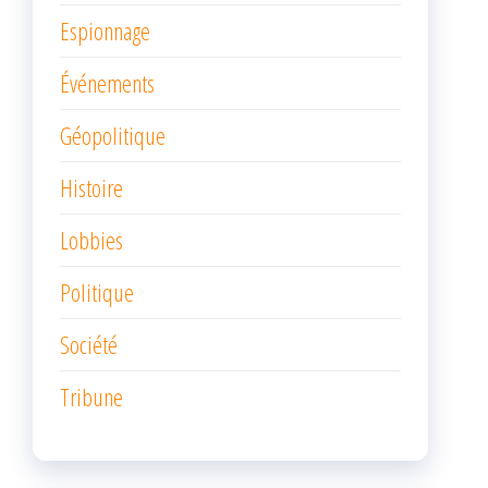
Espionnage
Événements
Géopolitique
Histoire
Lobbies
Politique
Société
Tribune