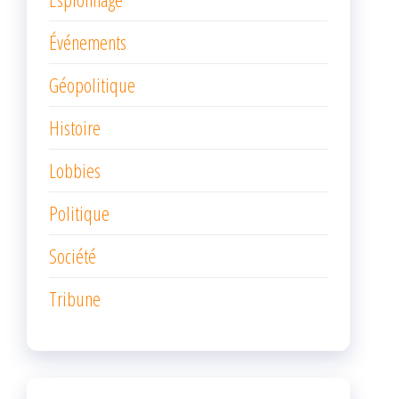
Événements
Géopolitique
Histoire
Lobbies
Politique
Société
Tribune