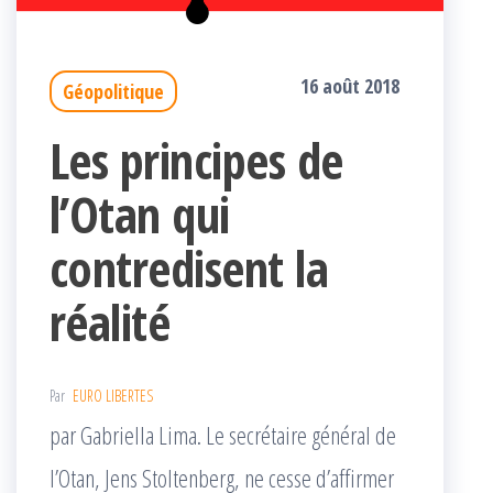
16 août 2018
Géopolitique
Les principes de
l’Otan qui
contredisent la
réalité
Par
EURO LIBERTES
par Gabriella Lima. Le secrétaire général de
l’Otan, Jens Stoltenberg, ne cesse d’affirmer