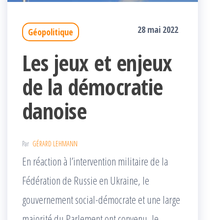
28 mai 2022
Géopolitique
Les jeux et enjeux
de la démocratie
danoise
Par
GÉRARD LEHMANN
En réaction à l’intervention militaire de la
Fédération de Russie en Ukraine, le
gouvernement social-démocrate et une large
majorité du Parlement ont convenu, le