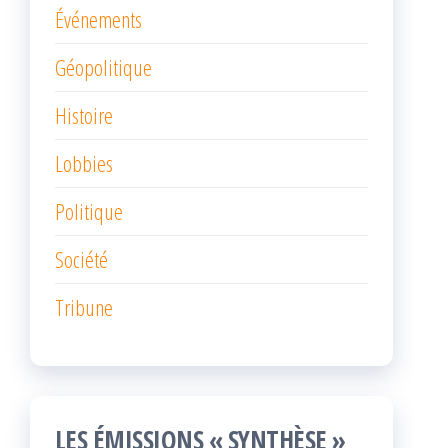
Événements
Géopolitique
Histoire
Lobbies
Politique
Société
Tribune
LES ÉMISSIONS « SYNTHÈSE »