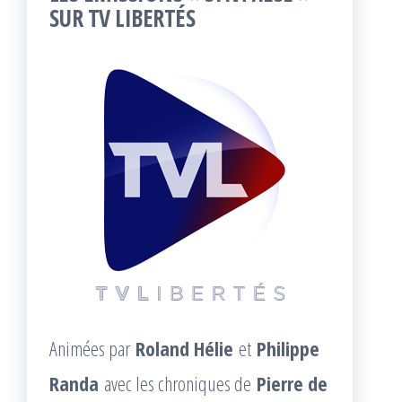
SUR TV LIBERTÉS
Animées par
Roland Hélie
et
Philippe
Randa
avec les chroniques de
Pierre de