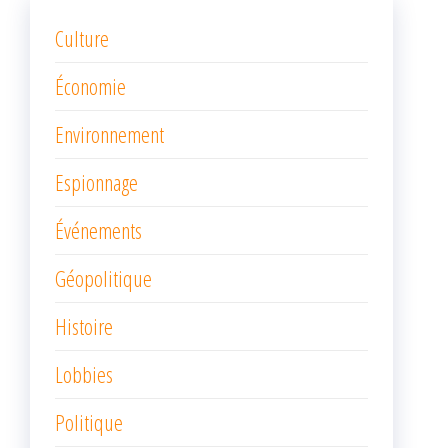
Culture
Économie
Environnement
Espionnage
Événements
Géopolitique
Histoire
Lobbies
Politique