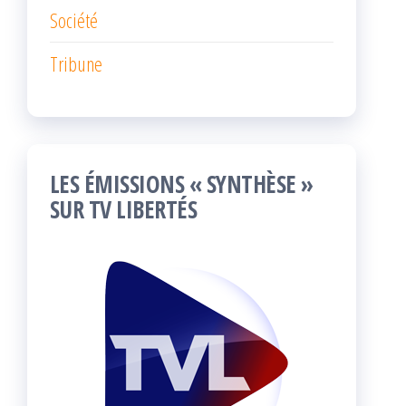
Société
Tribune
LES ÉMISSIONS « SYNTHÈSE »
SUR TV LIBERTÉS