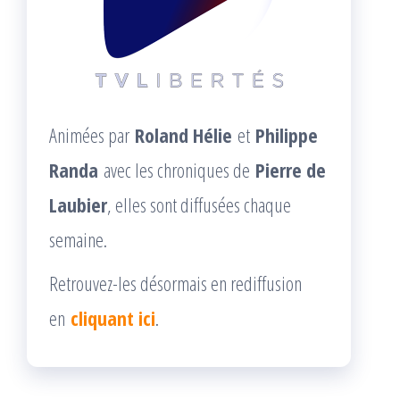
Animées par
Roland Hélie
et
Philippe
Randa
avec les chroniques de
Pierre de
Laubier
, elles sont diffusées chaque
semaine.
Retrouvez-les désormais en rediffusion
en
cliquant ici
.