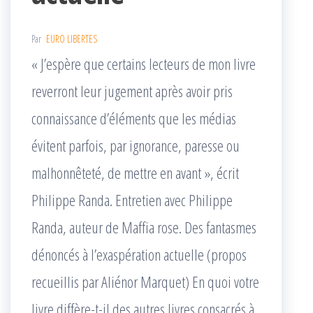
Par
EURO LIBERTES
« J’espère que certains lecteurs de mon livre
reverront leur jugement après avoir pris
connaissance d’éléments que les médias
évitent parfois, par ignorance, paresse ou
malhonnêteté, de mettre en avant », écrit
Philippe Randa. Entretien avec Philippe
Randa, auteur de Maffia rose. Des fantasmes
dénoncés à l’exaspération actuelle (propos
recueillis par Aliénor Marquet) En quoi votre
livre diffère-t-il des autres livres consacrés à