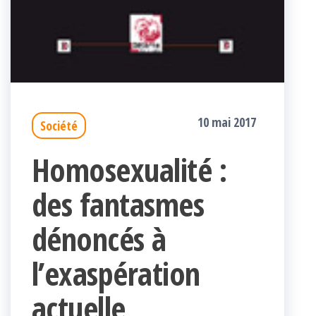
10 mai 2017
Société
Homosexualité :
des fantasmes
dénoncés à
l’exaspération
actuelle