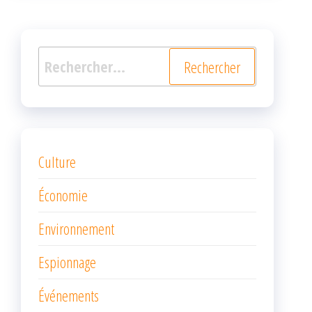
Rechercher :
Culture
Économie
Environnement
Espionnage
Événements