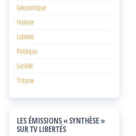
Géopolitique
Histoire
Lobbies
Politique
Société
Tribune
LES ÉMISSIONS « SYNTHÈSE »
SUR TV LIBERTÉS