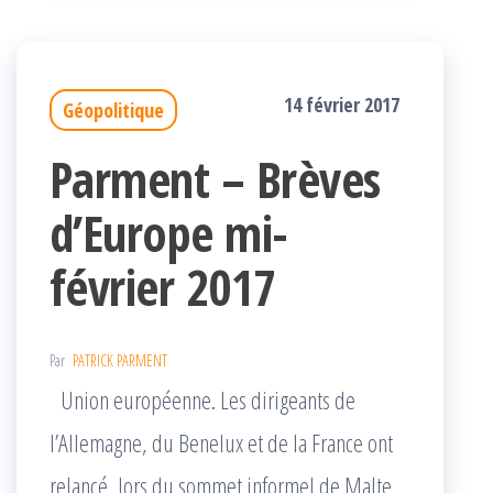
14 février 2017
Géopolitique
Parment – Brèves
d’Europe mi-
février 2017
Par
PATRICK PARMENT
Union européenne. Les dirigeants de
l’Allemagne, du Benelux et de la France ont
relancé, lors du sommet informel de Malte,