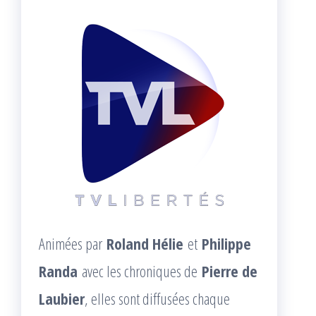
Animées par
Roland Hélie
et
Philippe
Randa
avec les chroniques de
Pierre de
Laubier
, elles sont diffusées chaque