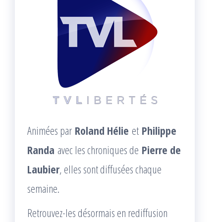
Animées par
Roland Hélie
et
Philippe
Randa
avec les chroniques de
Pierre de
Laubier
, elles sont diffusées chaque
semaine.
Retrouvez-les désormais en rediffusion