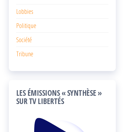
Lobbies
Politique
Société
Tribune
LES ÉMISSIONS « SYNTHÈSE »
SUR TV LIBERTÉS