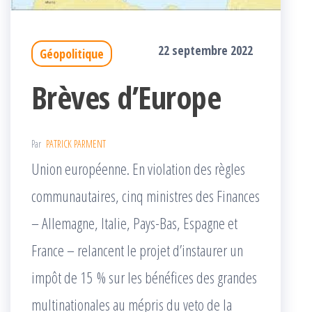
22 septembre 2022
Géopolitique
Brèves d’Europe
Par
PATRICK PARMENT
Union européenne. En violation des règles
communautaires, cinq ministres des Finances
– Allemagne, Italie, Pays-Bas, Espagne et
France – relancent le projet d’instaurer un
impôt de 15 % sur les bénéfices des grandes
multinationales au mépris du veto de la