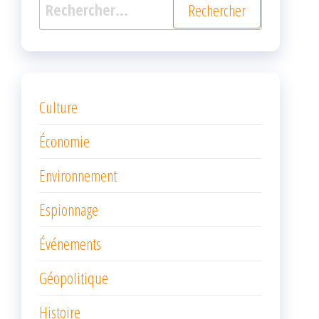
Rechercher :
Culture
Économie
Environnement
Espionnage
Événements
Géopolitique
Histoire