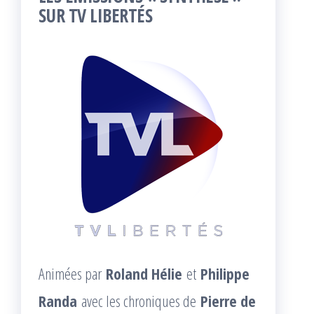
SUR TV LIBERTÉS
Animées par
Roland Hélie
et
Philippe
Randa
avec les chroniques de
Pierre de