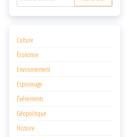
Culture
Économie
Environnement
Espionnage
Événements
Géopolitique
Histoire