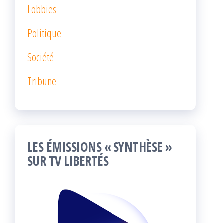
Lobbies
Politique
Société
Tribune
LES ÉMISSIONS « SYNTHÈSE »
SUR TV LIBERTÉS