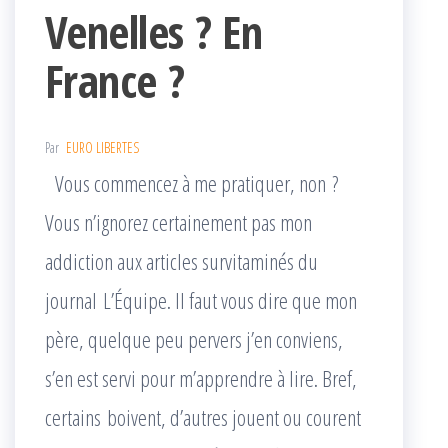
Venelles ? En
France ?
Par
EURO LIBERTES
Vous commencez à me pratiquer, non ?
Vous n’ignorez certainement pas mon
addiction aux articles survitaminés du
journal L’Équipe. Il faut vous dire que mon
père, quelque peu pervers j’en conviens,
s’en est servi pour m’apprendre à lire. Bref,
certains boivent, d’autres jouent ou courent