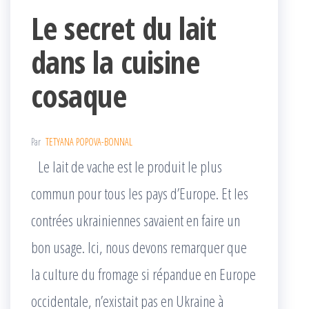
Le secret du lait
dans la cuisine
cosaque
Par
TETYANA POPOVA-BONNAL
Le lait de vache est le produit le plus
commun pour tous les pays d’Europe. Et les
contrées ukrainiennes savaient en faire un
bon usage. Ici, nous devons remarquer que
la culture du fromage si répandue en Europe
occidentale, n’existait pas en Ukraine à