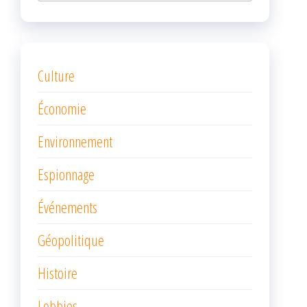
Culture
Économie
Environnement
Espionnage
Événements
Géopolitique
Histoire
Lobbies