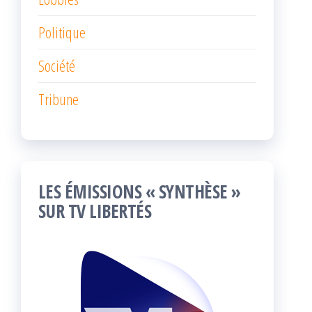
Politique
Société
Tribune
LES ÉMISSIONS « SYNTHÈSE »
SUR TV LIBERTÉS