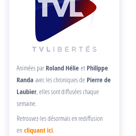
Animées par
Roland Hélie
et
Philippe
Randa
avec les chroniques de
Pierre de
Laubier
, elles sont diffusées chaque
semaine.
Retrouvez-les désormais en rediffusion
en
cliquant ici
.