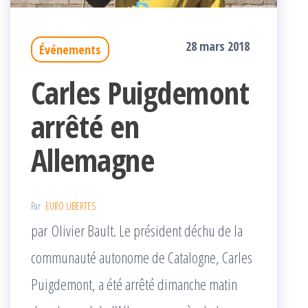
28 mars 2018
Événements
Carles Puigdemont
arrêté en
Allemagne
Par
EURO LIBERTES
par Olivier Bault. Le président déchu de la
communauté autonome de Catalogne, Carles
Puigdemont, a été arrêté dimanche matin