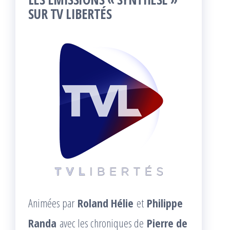
SUR TV LIBERTÉS
Animées par
Roland Hélie
et
Philippe
Randa
avec les chroniques de
Pierre de