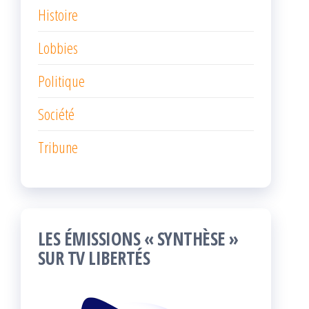
Histoire
Lobbies
Politique
Société
Tribune
LES ÉMISSIONS « SYNTHÈSE »
SUR TV LIBERTÉS