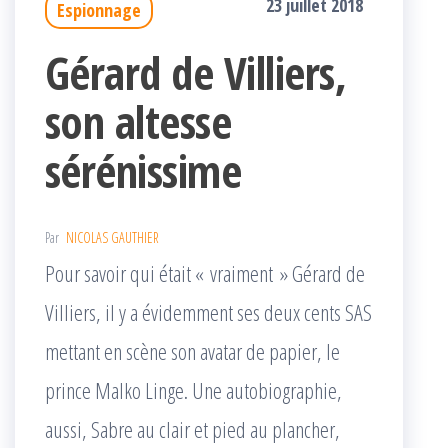
23 juillet 2018
Espionnage
Gérard de Villiers,
son altesse
sérénissime
Par
NICOLAS GAUTHIER
Pour savoir qui était « vraiment » Gérard de
Villiers, il y a évidemment ses deux cents SAS
mettant en scène son avatar de papier, le
prince Malko Linge. Une autobiographie,
aussi, Sabre au clair et pied au plancher,