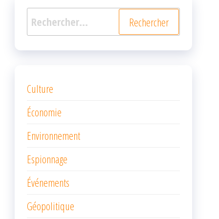
Rechercher :
Culture
Économie
Environnement
Espionnage
Événements
Géopolitique