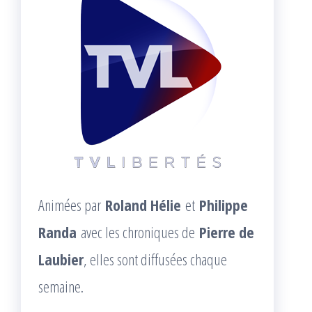
Animées par
Roland Hélie
et
Philippe
Randa
avec les chroniques de
Pierre de
Laubier
, elles sont diffusées chaque
semaine.