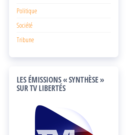
Politique
Société
Tribune
LES ÉMISSIONS « SYNTHÈSE »
SUR TV LIBERTÉS