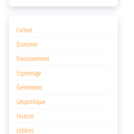
Culture
Économie
Environnement
Espionnage
Événements
Géopolitique
Histoire
Lobbies