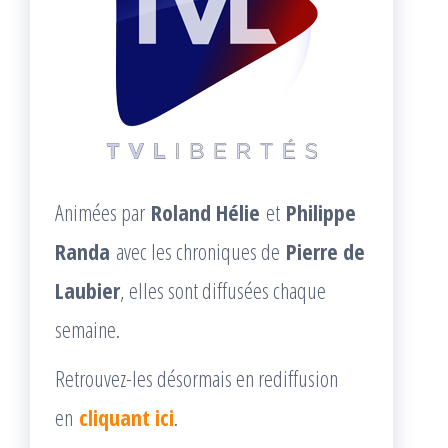
Animées par
Roland Hélie
et
Philippe
Randa
avec les chroniques de
Pierre de
Laubier
, elles sont diffusées chaque
semaine.
Retrouvez-les désormais en rediffusion
en
cliquant ici
.