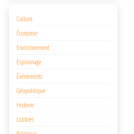
Culture
Économie
Environnement
Espionnage
Événements
Géopolitique
Histoire
Lobbies
Politique