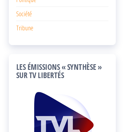
Société
Tribune
LES ÉMISSIONS « SYNTHÈSE »
SUR TV LIBERTÉS