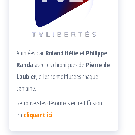
Animées par
Roland Hélie
et
Philippe
Randa
avec les chroniques de
Pierre de
Laubier
, elles sont diffusées chaque
semaine.
Retrouvez-les désormais en rediffusion
en
cliquant ici
.