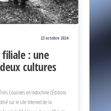
23 octobre 2024
filiale : une
 deux cultures
Trois Cousines en Indochine (Éditions
lié sur le site Internet de la