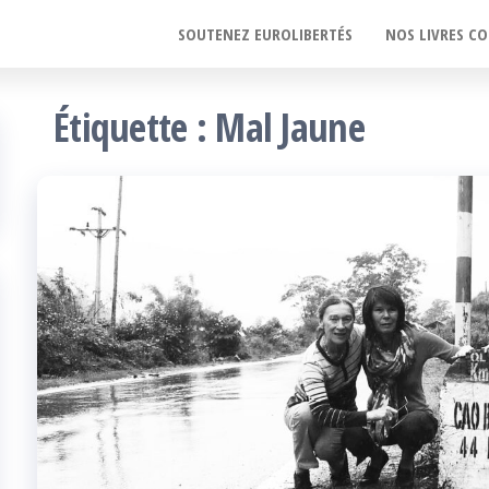
SOUTENEZ EUROLIBERTÉS
NOS LIVRES CO
Étiquette :
Mal Jaune