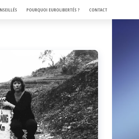
NSEILLÉS
POURQUOI EUROLIBERTÉS ?
CONTACT