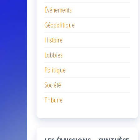
Événements
Géopolitique
Histoire
Lobbies
Politique
Société
Tribune