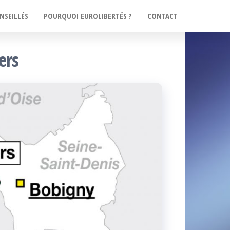
NSEILLÉS
POURQUOI EUROLIBERTÉS ?
CONTACT
ers