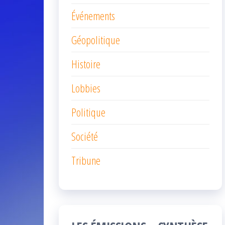
Événements
Géopolitique
Histoire
Lobbies
Politique
Société
Tribune