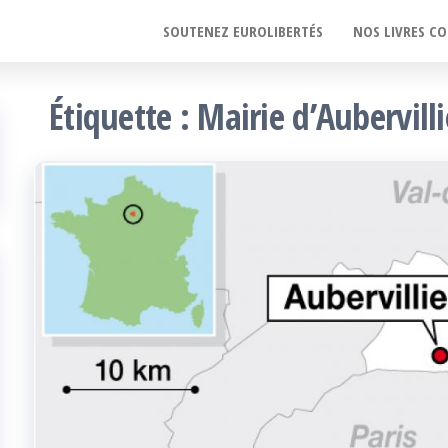
SOUTENEZ EUROLIBERTÉS
NOS LIVRES CO
Étiquette :
Mairie d’Aubervilli