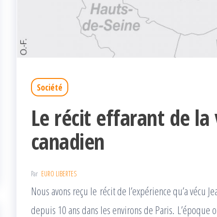
Société
Le récit effarant de la
canadien
Par
EURO LIBERTES
Nous avons reçu le récit de l’expérience qu’a vécu Je
depuis 10 ans dans les environs de Paris. L’époque 