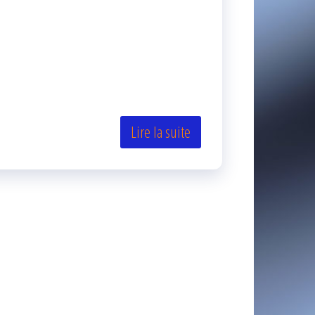
Lire la suite