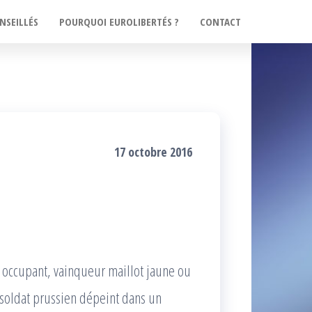
NSEILLÉS
POURQUOI EUROLIBERTÉS ?
CONTACT
17 octobre 2016
en occupant, vainqueur maillot jaune ou
nt soldat prussien dépeint dans un