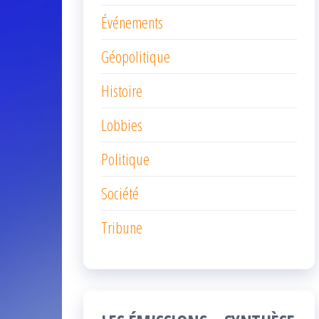
Événements
Géopolitique
Histoire
Lobbies
Politique
Société
Tribune