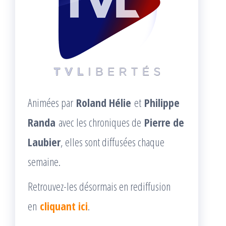
Animées par
Roland Hélie
et
Philippe
Randa
avec les chroniques de
Pierre de
Laubier
, elles sont diffusées chaque
semaine.
Retrouvez-les désormais en rediffusion
en
cliquant ici
.