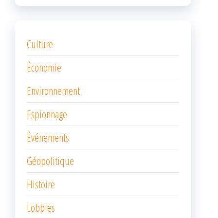
Culture
Économie
Environnement
Espionnage
Événements
Géopolitique
Histoire
Lobbies