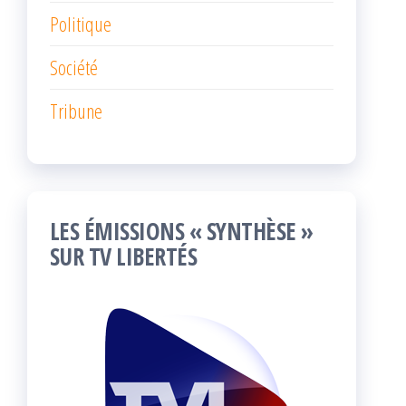
Politique
Société
Tribune
LES ÉMISSIONS « SYNTHÈSE »
SUR TV LIBERTÉS