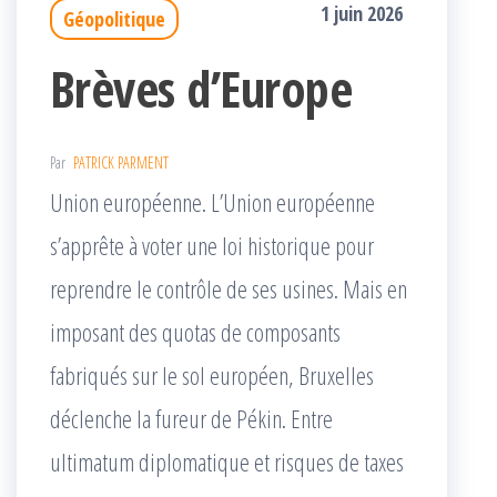
1 juin 2026
Géopolitique
Brèves d’Europe
Par
PATRICK PARMENT
Union européenne. L’Union européenne
s’apprête à voter une loi historique pour
reprendre le contrôle de ses usines. Mais en
imposant des quotas de composants
fabriqués sur le sol européen, Bruxelles
déclenche la fureur de Pékin. Entre
ultimatum diplomatique et risques de taxes