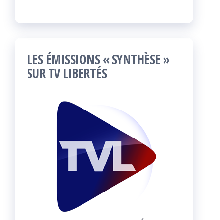
LES ÉMISSIONS « SYNTHÈSE »
SUR TV LIBERTÉS