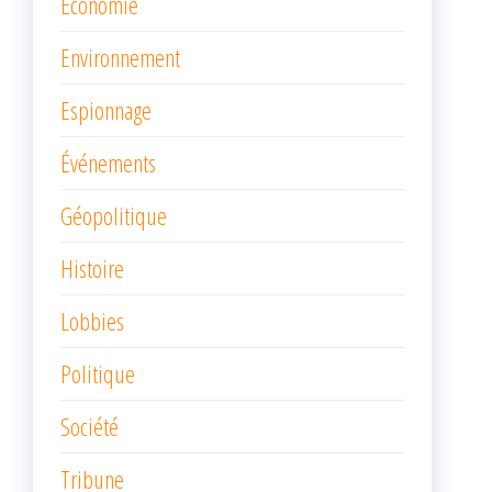
Économie
Environnement
Espionnage
Événements
Géopolitique
Histoire
Lobbies
Politique
Société
Tribune