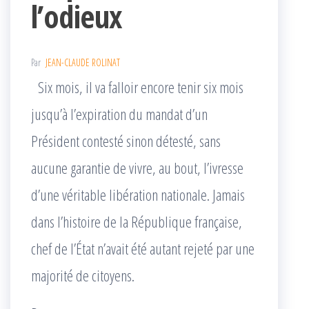
l’odieux
Par
JEAN-CLAUDE ROLINAT
Six mois, il va falloir encore tenir six mois
jusqu’à l’expiration du mandat d’un
Président contesté sinon détesté, sans
aucune garantie de vivre, au bout, l’ivresse
d’une véritable libération nationale. Jamais
dans l’histoire de la République française,
chef de l’État n’avait été autant rejeté par une
majorité de citoyens.