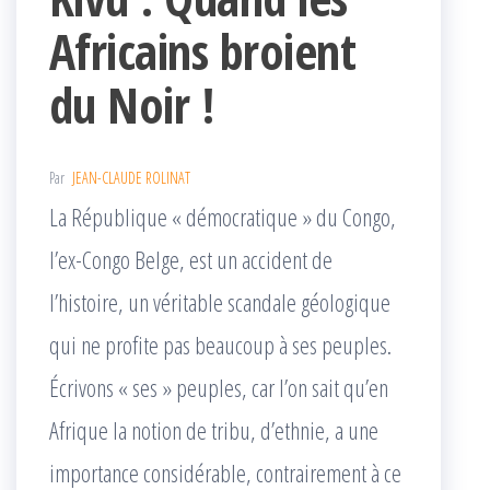
Africains broient
du Noir !
Par
JEAN-CLAUDE ROLINAT
La République « démocratique » du Congo,
l’ex-Congo Belge, est un accident de
l’histoire, un véritable scandale géologique
qui ne profite pas beaucoup à ses peuples.
Écrivons « ses » peuples, car l’on sait qu’en
Afrique la notion de tribu, d’ethnie, a une
importance considérable, contrairement à ce