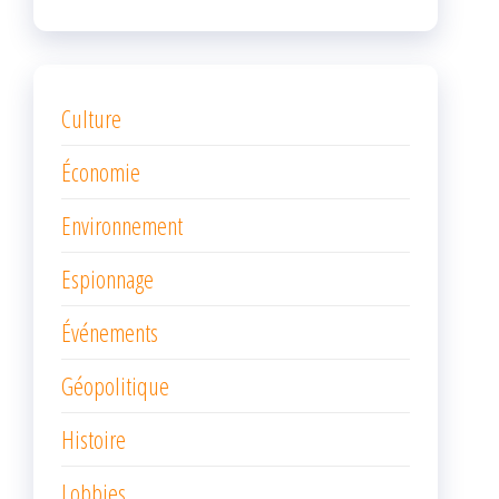
Culture
Économie
Environnement
Espionnage
Événements
Géopolitique
Histoire
Lobbies