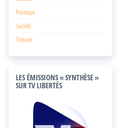
Politique
Société
Tribune
LES ÉMISSIONS « SYNTHÈSE »
SUR TV LIBERTÉS