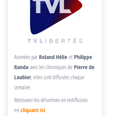
Animées par
Roland Hélie
et
Philippe
Randa
avec les chroniques de
Pierre de
Laubier
, elles sont diffusées chaque
semaine.
Retrouvez-les désormais en rediffusion
en
cliquant ici
.