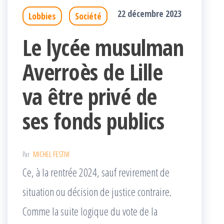
22 décembre 2023
Lobbies
Société
Le lycée musulman
Averroès de Lille
va être privé de
ses fonds publics
Par
MICHEL FESTIVI
Ce, à la rentrée 2024, sauf revirement de
situation ou décision de justice contraire.
Comme la suite logique du vote de la