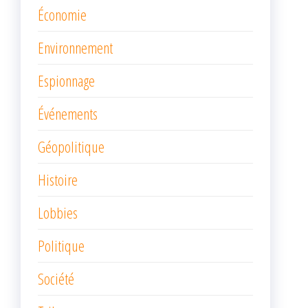
Économie
Environnement
Espionnage
Événements
Géopolitique
Histoire
Lobbies
Politique
Société