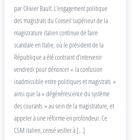
par Olivier Bault. L’engagement politique
des magistrats du Conseil supérieur de la
magistrature italien continue de faire
scandale en Italie, où le président de la
République a été contraint d’intervenir
vendredi pour dénoncer « la confusion
inadmissible entre politiques et magistrats »
ainsi que la « dégénérescence du système
des courants » au sein de la magistrature, et
appeler à une réforme en profondeur. Ce
CSM italien, censé veiller à […]