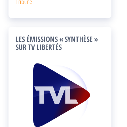
Tribune
LES ÉMISSIONS « SYNTHÈSE »
SUR TV LIBERTÉS