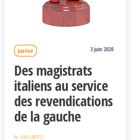
3 juin 2020
Justice
Des magistrats
italiens au service
des revendications
de la gauche
Par
EURO LIBERTES