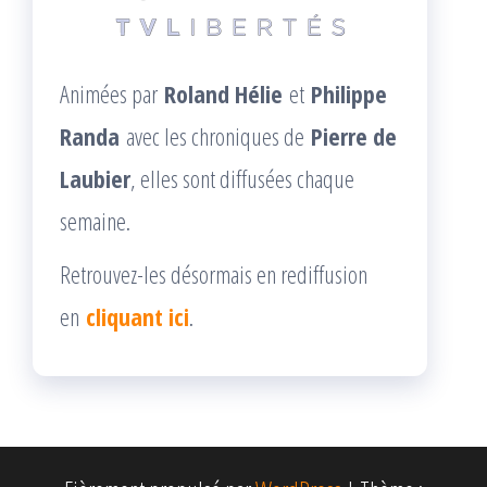
Animées par
Roland Hélie
et
Philippe
Randa
avec les chroniques de
Pierre de
Laubier
, elles sont diffusées chaque
semaine.
Retrouvez-les désormais en rediffusion
en
cliquant ici
.