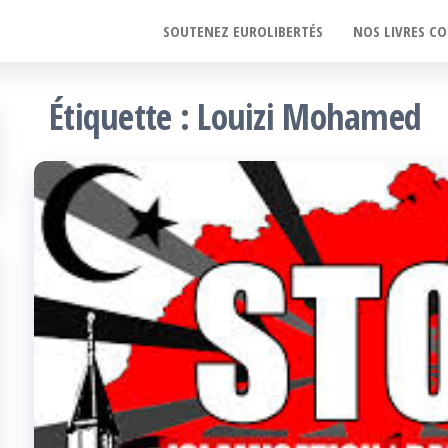
SOUTENEZ EUROLIBERTÉS
NOS LIVRES CO
Étiquette :
Louizi Mohamed