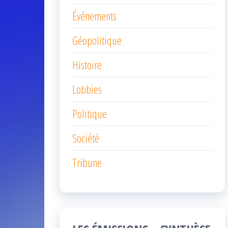
Événements
Géopolitique
Histoire
Lobbies
Politique
Société
Tribune