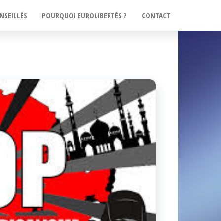
NSEILLÉS
POURQUOI EUROLIBERTÉS ?
CONTACT