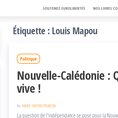
SOUTENEZ EUROLIBERTÉS
NOS LIVRES CO
Étiquette :
Louis Mapou
Politique
Nouvelle-Calédonie :
vive !
Par
MARIE-SIMONE POUBLON
La question de l’indépendance se pose pour la Nouv