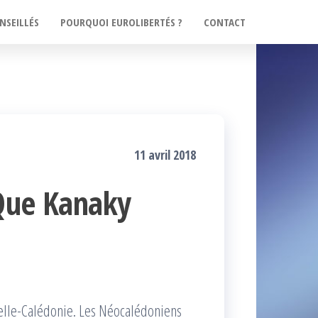
NSEILLÉS
POURQUOI EUROLIBERTÉS ?
CONTACT
11 avril 2018
 Que Kanaky
elle-Calédonie. Les Néocalédoniens