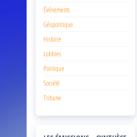
Événements
Géopolitique
Histoire
Lobbies
Politique
Société
Tribune