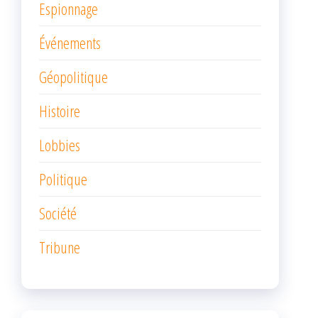
Espionnage
Événements
Géopolitique
Histoire
Lobbies
Politique
Société
Tribune