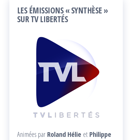
LES ÉMISSIONS « SYNTHÈSE »
SUR TV LIBERTÉS
Animées par
Roland Hélie
et
Philippe