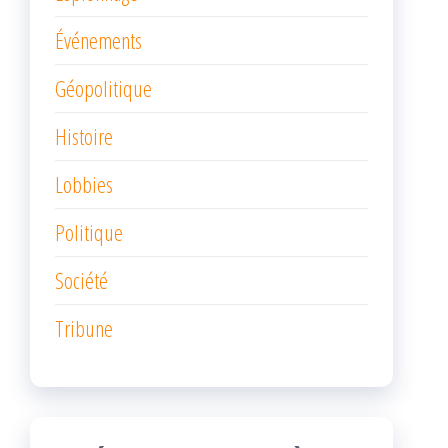
Événements
Géopolitique
Histoire
Lobbies
Politique
Société
Tribune