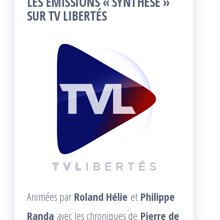
LES ÉMISSIONS « SYNTHÈSE »
SUR TV LIBERTÉS
Animées par
Roland Hélie
et
Philippe
Randa
avec les chroniques de
Pierre de