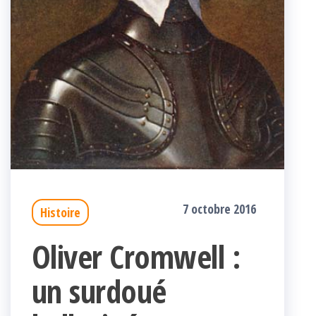
7 octobre 2016
Histoire
Oliver Cromwell :
un surdoué