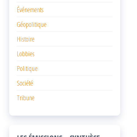
Événements
Géopolitique
Histoire
Lobbies
Politique
Société
Tribune