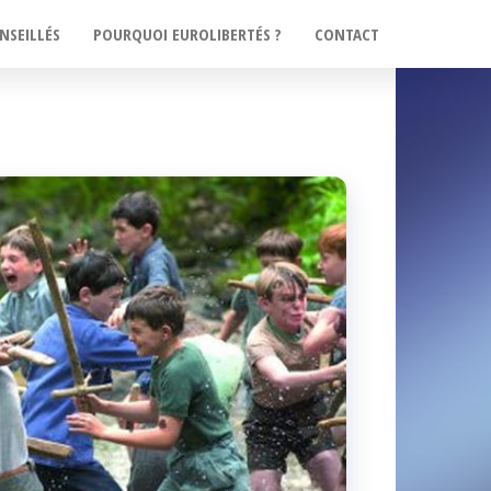
NSEILLÉS
POURQUOI EUROLIBERTÉS ?
CONTACT