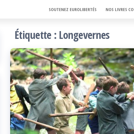
SOUTENEZ EUROLIBERTÉS
NOS LIVRES CO
Étiquette :
Longevernes