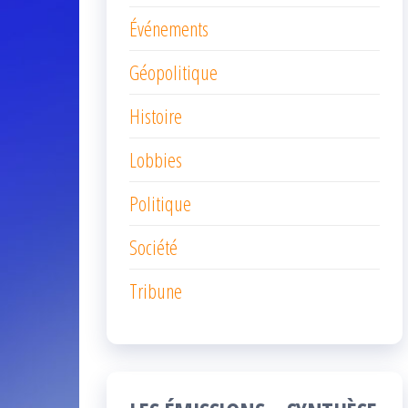
Événements
Géopolitique
Histoire
Lobbies
Politique
Société
Tribune