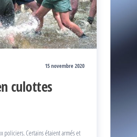
15 novembre 2020
en culottes
ux policiers. Certains étaient armés et