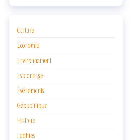
Culture
Économie
Environnement
Espionnage
Événements
Géopolitique
Histoire
Lobbies