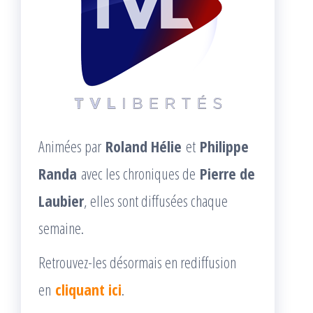
Animées par
Roland Hélie
et
Philippe
Randa
avec les chroniques de
Pierre de
Laubier
, elles sont diffusées chaque
semaine.
Retrouvez-les désormais en rediffusion
en
cliquant ici
.