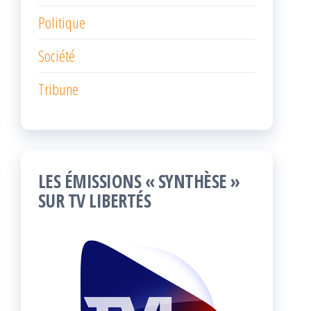
Politique
Société
Tribune
LES ÉMISSIONS « SYNTHÈSE »
SUR TV LIBERTÉS