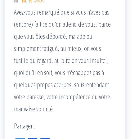
Par
PHILIPPE RANDA
Avez-vous remarqué que si vous n’avez pas
(encore) fait ce qu’on attend de vous, parce
que vous êtes débordé, malade ou
simplement fatigué, au mieux, on vous
fusille du regard, au pire on vous insulte ;
quoi qu’il en soit, vous n’échappez pas à
quelques propos acerbes, sous-entendant
votre paresse, votre incompétence ou votre
mauvaise volonté.
Partager :