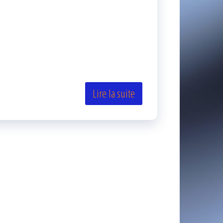
Lire la suite