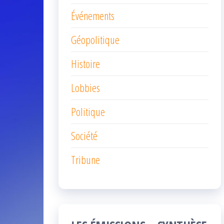
Événements
Géopolitique
Histoire
Lobbies
Politique
Société
Tribune