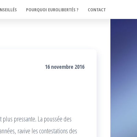
NSEILLÉS
POURQUOI EUROLIBERTÉS ?
CONTACT
16 novembre 2016
t plus pressante. La poussée des
nées, ravive les contestations des