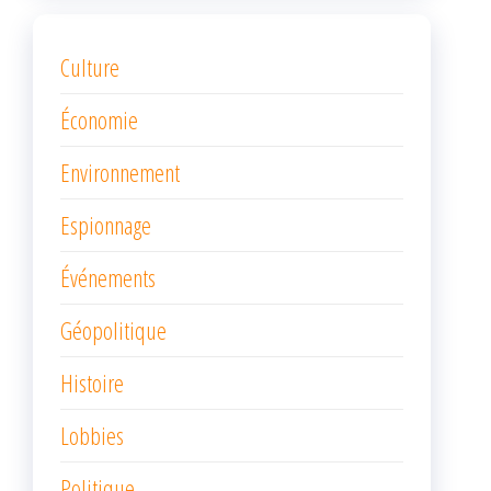
Culture
Économie
Environnement
Espionnage
Événements
Géopolitique
Histoire
Lobbies
Politique