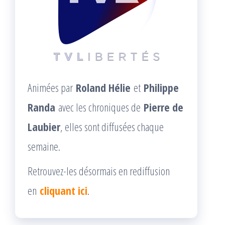
Animées par
Roland Hélie
et
Philippe
Randa
avec les chroniques de
Pierre de
Laubier
, elles sont diffusées chaque
semaine.
Retrouvez-les désormais en rediffusion
en
cliquant ici
.