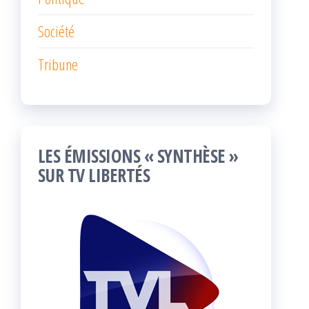
Société
Tribune
LES ÉMISSIONS « SYNTHÈSE »
SUR TV LIBERTÉS