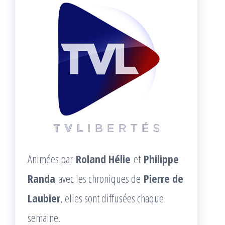
Animées par
Roland Hélie
et
Philippe
Randa
avec les chroniques de
Pierre de
Laubier
, elles sont diffusées chaque
semaine.