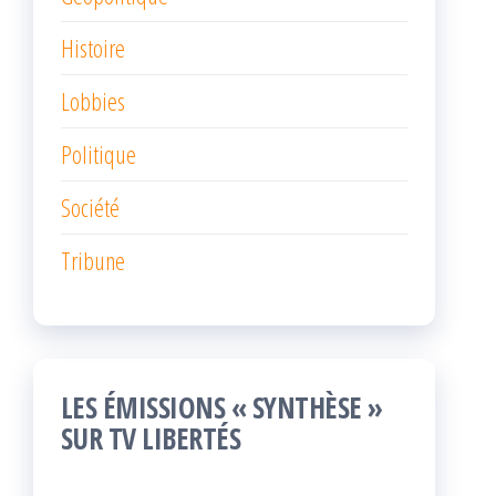
Histoire
Lobbies
Politique
Société
Tribune
LES ÉMISSIONS « SYNTHÈSE »
SUR TV LIBERTÉS