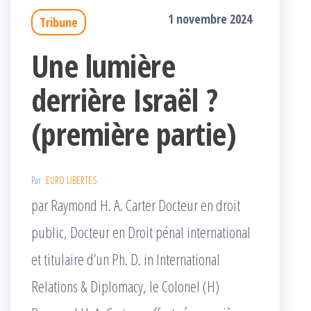
1 novembre 2024
Tribune
Une lumière
derrière Israël ?
(première partie)
Par
EURO LIBERTES
par Raymond H. A. Carter Docteur en droit
public, Docteur en Droit pénal international
et titulaire d’un Ph. D. in International
Relations & Diplomacy, le Colonel (H)