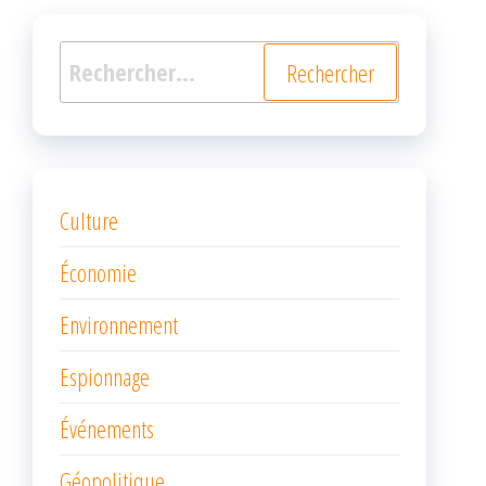
Rechercher :
Culture
Économie
Environnement
Espionnage
Événements
Géopolitique