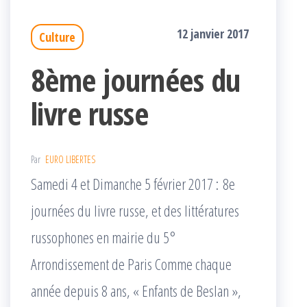
12 janvier 2017
Culture
8ème journées du
livre russe
Par
EURO LIBERTES
Samedi 4 et Dimanche 5 février 2017 : 8e
journées du livre russe, et des littératures
russophones en mairie du 5°
Arrondissement de Paris Comme chaque
année depuis 8 ans, « Enfants de Beslan »,