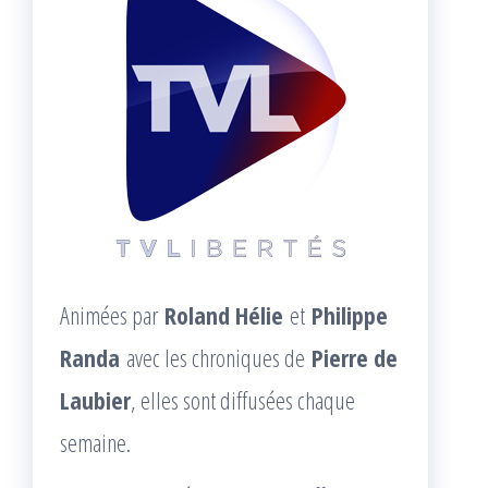
Animées par
Roland Hélie
et
Philippe
Randa
avec les chroniques de
Pierre de
Laubier
, elles sont diffusées chaque
semaine.