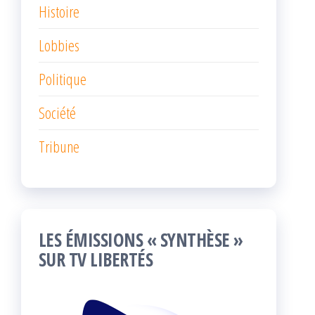
Histoire
Lobbies
Politique
Société
Tribune
LES ÉMISSIONS « SYNTHÈSE »
SUR TV LIBERTÉS