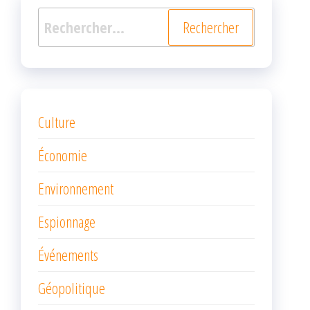
Rechercher :
Culture
Économie
Environnement
Espionnage
Événements
Géopolitique