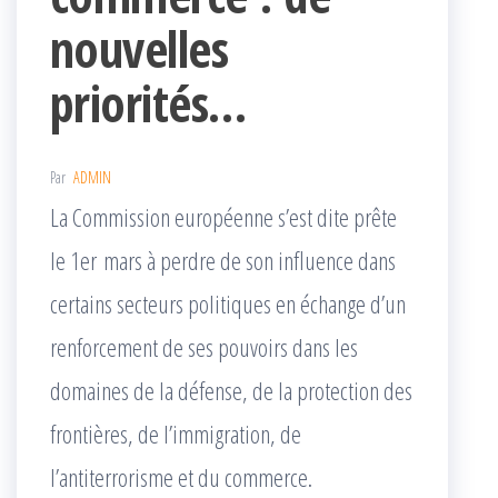
nouvelles
priorités…
Par
ADMIN
La Commission européenne s’est dite prête
le 1er mars à perdre de son influence dans
certains secteurs politiques en échange d’un
renforcement de ses pouvoirs dans les
domaines de la défense, de la protection des
frontières, de l’immigration, de
l’antiterrorisme et du commerce.