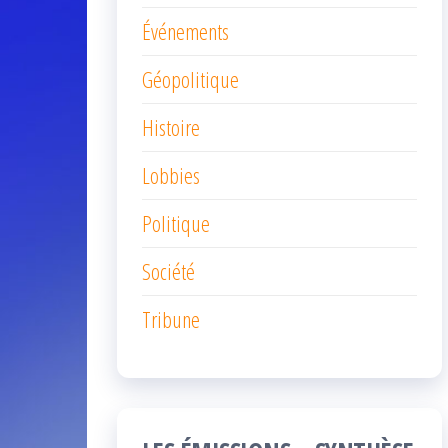
Événements
Géopolitique
Histoire
Lobbies
Politique
Société
Tribune