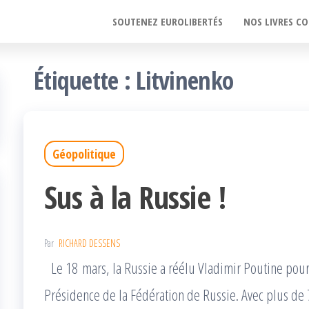
SOUTENEZ EUROLIBERTÉS
NOS LIVRES CO
Étiquette :
Litvinenko
Géopolitique
Sus à la Russie !
Par
RICHARD DESSENS
Le 18 mars, la Russie a réélu Vladimir Poutine pour 
Présidence de la Fédération de Russie. Avec plus de 