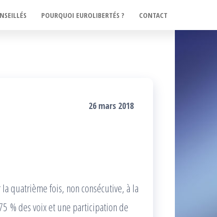
NSEILLÉS
POURQUOI EUROLIBERTÉS ?
CONTACT
26 mars 2018
la quatrième fois, non consécutive, à la
75 % des voix et une participation de