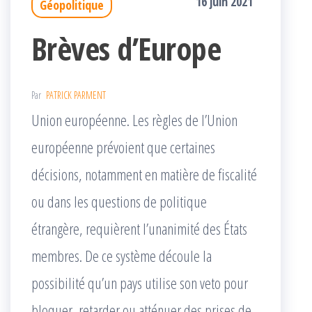
16 juin 2021
Géopolitique
Brèves d’Europe
Par
PATRICK PARMENT
Union européenne. Les règles de l’Union
européenne prévoient que certaines
décisions, notamment en matière de fiscalité
ou dans les questions de politique
étrangère, requièrent l’unanimité des États
membres. De ce système découle la
possibilité qu’un pays utilise son veto pour
bloquer, retarder ou atténuer des prises de