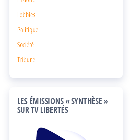
Lobbies
Politique
Société
Tribune
LES ÉMISSIONS « SYNTHÈSE »
SUR TV LIBERTÉS