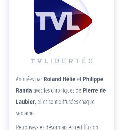
Animées par
Roland Hélie
et
Philippe
Randa
avec les chroniques de
Pierre de
Laubier
, elles sont diffusées chaque
semaine.
Retrouvez-les désormais en rediffusion