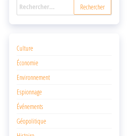
Rechercher :
Culture
Économie
Environnement
Espionnage
Événements
Géopolitique
Histoire