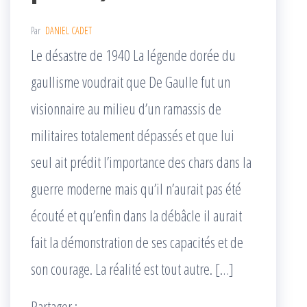
Par
DANIEL CADET
Le désastre de 1940 La légende dorée du
gaullisme voudrait que De Gaulle fut un
visionnaire au milieu d’un ramassis de
militaires totalement dépassés et que lui
seul ait prédit l’importance des chars dans la
guerre moderne mais qu’il n’aurait pas été
écouté et qu’enfin dans la débâcle il aurait
fait la démonstration de ses capacités et de
son courage. La réalité est tout autre. […]
Partager :