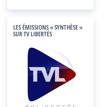
LES ÉMISSIONS « SYNTHÈSE »
SUR TV LIBERTÉS