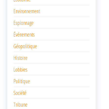
Environnement
Espionnage
Événements
Géopolitique
Histoire
Lobbies
Politique
Société
Tribune